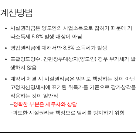
계산방법
시설권리금은 양도인의 사업소득으로 잡히기 때문에 기
타소득세 8.8% 발생 대상이 아님
영업권리금에 대해서만 8.8% 소득세가 발생
포괄양도양수, 간편장부대상자(양도인) 경우 부가세가 발
생하지 않음
계약서 체결 시 시설권리금은 임의로 책정하는 것이 아닌
고정자산명세서에 표기된 취득가를 기준으로 감가상각을
적용하는 것이 일반적
–
정확한 부분은 세무사와 상담
-과도한 시설권리금 책정으로 탈세를 방지하기 위함