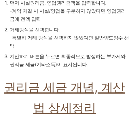
먼저 시설권리금, 영업권리금액을 입력합니다.
-계약 체결 시 시설/영업을 구분하지 않았다면 영업권리
금에 전액 입력
거래방식을 선택합니다.
-특별히 거래 방식을 선택하지 않았다면 일반양도양수 선
택
계산하기 버튼을 누르면 최종적으로 발생하는 부가세와
권리금 세금(기타소득)이 표시됩니다.
권리금 세금 개념, 계산
법 상세정리