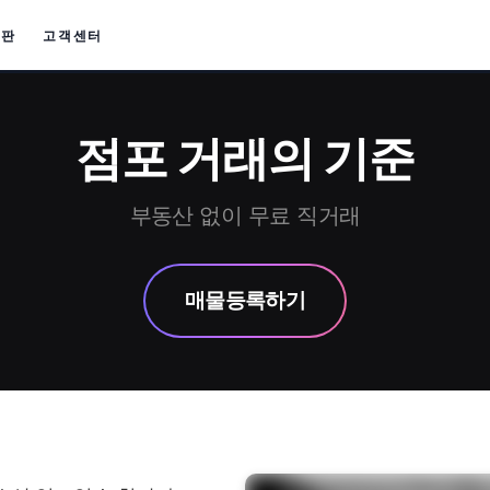
시판
고객센터
점포 거래의 기준
부동산 없이 무료 직거래
매물등록하기