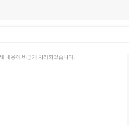
세 내용이 비공개 처리되었습니다.