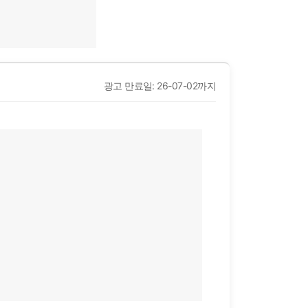
광고 만료일: 26-07-02까지