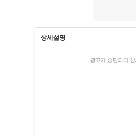
상세설명
광고가 중단되어 상