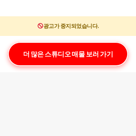
광고가 중지되었습니다.
더 많은 스튜디오 매물 보러 가기