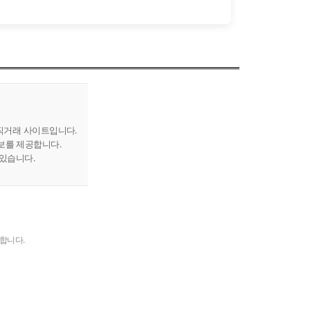
직거래 사이트입니다.
보를 제공합니다.
 있습니다.
고합니다.
터