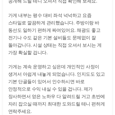
공개해 드릴 테니 오셔서 직접 확인해 보세요.
가게 내부는 평수 대비 좌석 넉넉하고 요즘
스타일로 깔끔하게 관리했습니다. 주방이랑 바
동선도 일하기 편하게 짜여있어요. 채광도 좋고
전기나 수도 같은 기본 설비들도 문제없이 잘
돌아갑니다. 시설 상태는 직접 오셔서 보시는 게
가장 확실할 겁니다.
가게는 계속 운영하고 싶은데 개인적인 사정이
생겨서 아쉽게 내놓게 되었습니다. 인지도도 있고
기본 단골들이 있어서 인수하시면 바로
안정적으로 수익 내실 수 있을 겁니다. 제가
장사하면서 얻은 노하우 다 알려드릴 거고 초반에
자리 잡으실 때까지 최대한 도와드릴 테니 편하게
연락주세요.