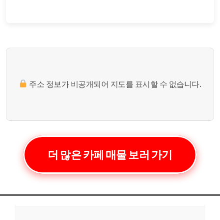
주소 정보가 비공개되어 지도를 표시할 수 없습니다.
더 많은 카페 매물 보러 가기