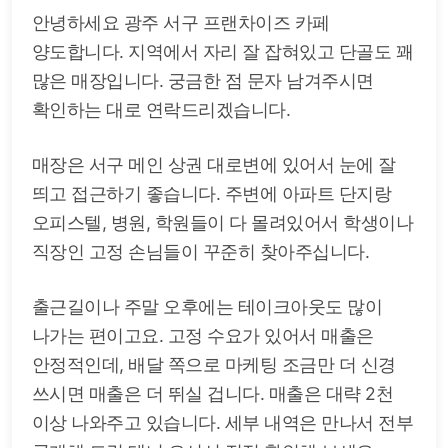
안녕하세요 광주 서구 프랜차이즈 카페
양도합니다. 지역에서 자리 잘 잡혀있고 단골도 꽤
많은 매장입니다. 궁금한 점 문자 남겨주시면
확인하는 대로 연락드리겠습니다.
매장은 서구 메인 상권 대로변에 있어서 눈에 잘
띄고 접근하기 좋습니다. 주변에 아파트 단지랑
오피스텔, 병원, 학원들이 다 몰려있어서 학생이나
직장인 고정 손님들이 꾸준히 찾아주십니다.
출근길이나 주말 오후에는 테이크아웃도 많이
나가는 편이고요. 고정 수요가 있어서 매출은
안정적인데, 배달 쪽으로 마케팅 조금만 더 신경
쓰시면 매출은 더 뛰실 겁니다. 매출은 대략 2천
이상 나와주고 있습니다. 세부 내역은 만나서 전부