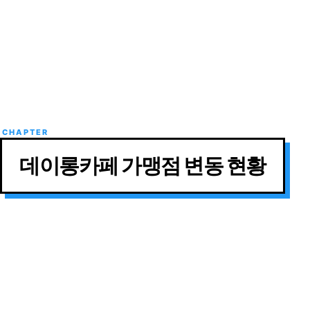
데이롱카페 가맹점 변동 현황