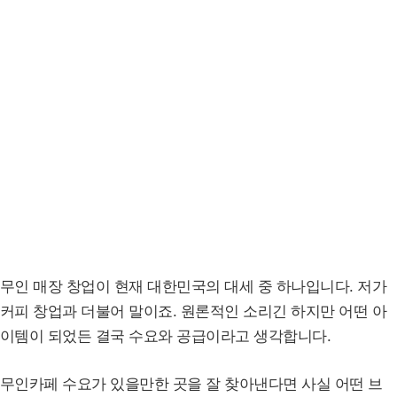
무인 매장 창업이 현재 대한민국의 대세 중 하나입니다. 저가
커피 창업과 더불어 말이죠. 원론적인 소리긴 하지만 어떤 아
이템이 되었든 결국 수요와 공급이라고 생각합니다.
무인카페 수요가 있을만한 곳을 잘 찾아낸다면 사실 어떤 브