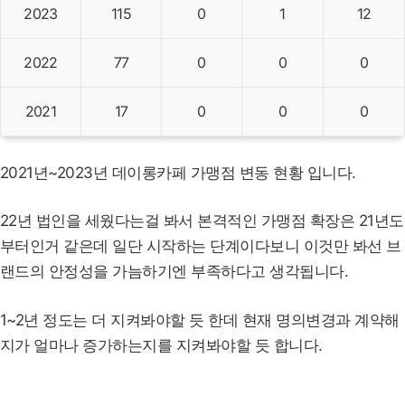
2023
115
0
1
12
2022
77
0
0
0
2021
17
0
0
0
2021년~2023년 데이롱카페 가맹점 변동 현황 입니다.
22년 법인을 세웠다는걸 봐서 본격적인 가맹점 확장은 21년도
부터인거 같은데 일단 시작하는 단계이다보니 이것만 봐선 브
랜드의 안정성을 가늠하기엔 부족하다고 생각됩니다.
1~2년 정도는 더 지켜봐야할 듯 한데 현재 명의변경과 계약해
지가 얼마나 증가하는지를 지켜봐야할 듯 합니다.