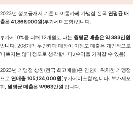
2023년 정보공개서 기준 데이롱카페 가맹점 전국
연평균 매
출은 41,866,000원
(부가세미포함)입니다.
부가세10%를 더해 12개월로 나눈
월평균 매출은 약 383만원
입니다. 208개의 무인카페 매장이 이정도 매출은 개인적으로
‘나쁘지는 않다’정도로 생각합니다.(수익을 가져갈 수 있음)
2023년 가맹점 상한(전국 최고매출)은 인천에 위치한 가맹점
으로
연매출 105,124,000원
(부가세미포함)입니다. 부가세포
함,
월평균 매출은 약963만원
입니다.