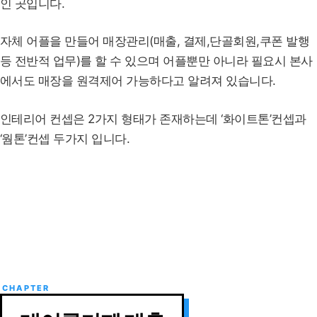
인 곳입니다.
자체 어플을 만들어 매장관리(매출, 결제,단골회원,쿠폰 발행
등 전반적 업무)를 할 수 있으며 어플뿐만 아니라 필요시 본사
에서도 매장을 원격제어 가능하다고 알려져 있습니다.
인테리어 컨셉은 2가지 형태가 존재하는데 ‘화이트톤’컨셉과
‘웜톤’컨셉 두가지 입니다.