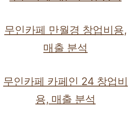
무인카페 만월경 창업비용,
매출 분석
무인카페 카페인 24 창업비
용, 매출 분석