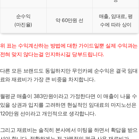
순수익
매출, 임대료, 평
약 60만원 선
(마진율)
수에 따라 상이
위 표는 수익계산하는 방법에 대한 가이드일뿐 실제 수익과는
전혀 맞지 않다는걸 인지하시길 당부드립니다.
다른 모든 브랜드도 동일하지만 무인카페 순수익은 결국 임대
료와 재료비가 가장 큰 비중을 차지합니다.
월평균 매출이 383만원이라고 가정한다면 이 매출이 나올 수
있을 상권과 입지를 고려하면 현실적인 임대료의 마지노선은
120만원 선이라고 개인적으로 생각합니다.
그리고 재료비는 솔직히 본사에서 미팅을 하면서 확답을 받으
셔야 합니다. 정확하게는 전 가맹점의 평균 사용 재료비가