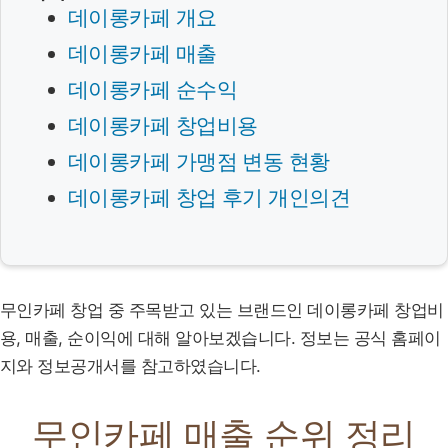
데이롱카페 개요
데이롱카페 매출
데이롱카페 순수익
데이롱카페 창업비용
데이롱카페 가맹점 변동 현황
데이롱카페 창업 후기 개인의견
무인카페 창업 중 주목받고 있는 브랜드인 데이롱카페 창업비
용, 매출, 순이익에 대해 알아보겠습니다. 정보는 공식 홈페이
지와 정보공개서를 참고하였습니다.
무인카페 매출 순위 정리