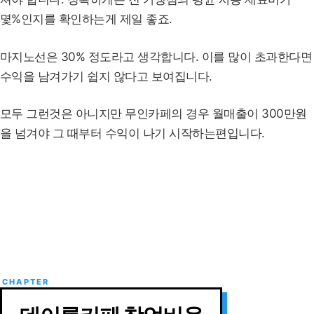
몇%인지를 확인하는게 제일 좋죠.
마지노선은 30% 정도라고 생각합니다. 이를 많이 초과한다면
수익을 남겨가기 쉽지 않다고 보여집니다.
모두 그런것은 아니지만 무인카페의 경우 월매출이 300만원
을 넘겨야 그 때부터 수익이 나기 시작하는편입니다.