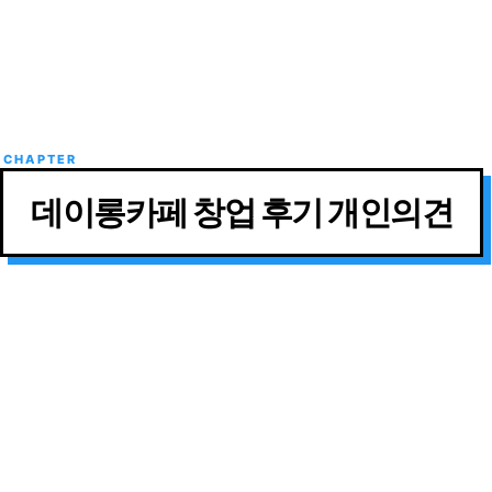
데이롱카페 창업 후기 개인의견