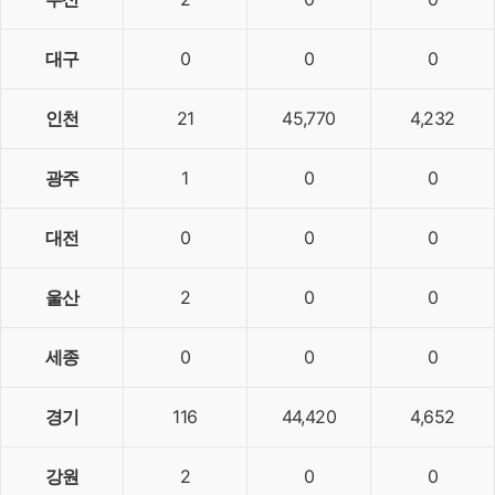
대구
0
0
0
인천
21
45,770
4,232
광주
1
0
0
대전
0
0
0
울산
2
0
0
세종
0
0
0
경기
116
44,420
4,652
강원
2
0
0