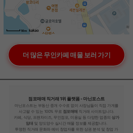
50m
더 많은 무인카페 매물 보러 가기
점포매매 직거래 1위 플랫폼 - 마닌포스트
마닌포스트는 부동산 중개 수수료 없이 사장님들이 직접 가게를
사고팔 수 있는 100% 무료
점포매매
직거래 사이트입니다.
카페, 식당, 프랜차이즈, 무인점포, 미용실 등 다양한 업종의
상가
임대
및 양도양수 실시간 매물 정보를 제공합니다.
투명한 직거래 문화와 예비 창업자를 위한 상권 분석 및 창업 가