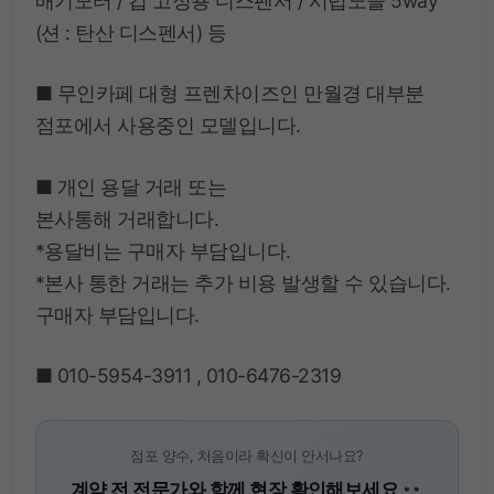
배기모터 / 컵 고정용 디스펜서 / 시럽노즐 5way
(션 : 탄산 디스펜서) 등
■ 무인카페 대형 프렌차이즈인 만월경 대부분
점포에서 사용중인 모델입니다.
■ 개인 용달 거래 또는
본사통해 거래합니다.
*용달비는 구매자 부담입니다.
*본사 통한 거래는 추가 비용 발생할 수 있습니다.
구매자 부담입니다.
■ 010-5954-3911 , 010-6476-2319
점포 양수, 처음이라 확신이 안서나요?
계약 전 전문가와 함께 현장 확인해보세요