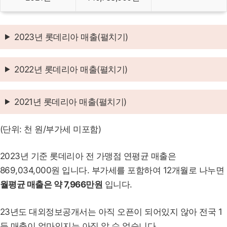
2023년 롯데리아 매출(펼치기)
2022년 롯데리아 매출(펼치기)
2021년 롯데리아 매출(펼치기)
(단위: 천 원/부가세 미포함)
2023년 기준 롯데리아 전 가맹점 연평균 매출은
869,034,000원 입니다. 부가세를 포함하여 12개월로 나누면
월평균 매출은 약 7,966만원
입니다.
23년도 대외정보공개서는 아직 오픈이 되어있지 않아 전국 1
등 매출이 얼마인지는 아직 알 수 없습니다.