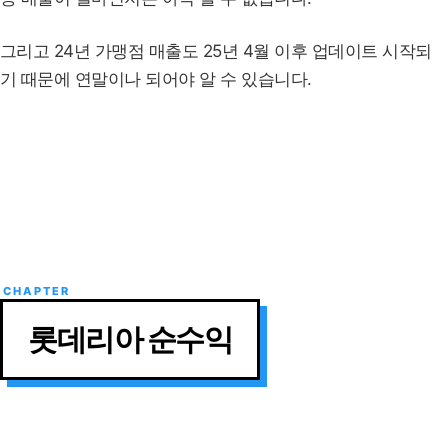
그리고 24년 가맹점 매출도 25년 4월 이후 업데이트 시작되
기 때문에 연말이나 되어야 알 수 있습니다.
롯데리아 순수익