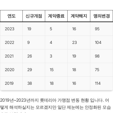
연도
신규개점
계약종료
계약해지
명의변경
2023
19
5
16
95
2022
9
4
23
104
2021
26
3
19
98
2020
29
15
18
75
2019
38
18
16
114
2019년~2023년까지 롯데리아 가맹점 변동 현황 입니다. 어
떻게 해석하실지는 모르겠지만 일단 제눈에는 안정화된 모습