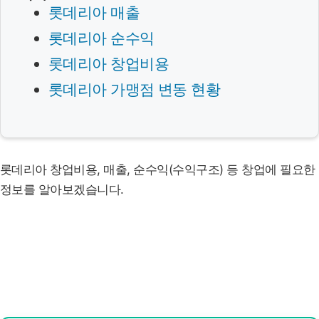
롯데리아 매출
롯데리아 순수익
롯데리아 창업비용
롯데리아 가맹점 변동 현황
롯데리아 창업비용, 매출, 순수익(수익구조) 등 창업에 필요한
정보를 알아보겠습니다.