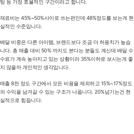
팅 등 가장 효율적인 구간이라고 합니다.
재료비는 45%~50%사이로 쓰는편인데 48%정도를 보는게 현
실적인 수준입니다.
배달 비중은 다른 아이템, 브랜드보다 조금 더 허용치가 높습
니다. 총 매출 대비 50% 까지도 본다는 분들도 계신데 배달 수
수료가 계속 높아지고 있는 상황이라 35%이하로 보시는게 좋
지 않을까 개인적인 생각입니다.
매출 8천 정도 구간에서 모든 비용을 제외하고 15%~17%정도
의 수익을 남겨갈 수 있는 구조가 나옵니다. 20%넘기는건 현
실적으로 힘듭니다.