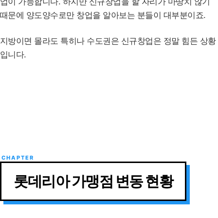
업이 가능합니다. 하지만 신규창업을 할 자리가 마땅치 않기
때문에 양도양수로만 창업을 알아보는 분들이 대부분이죠.
지방이면 몰라도 특히나 수도권은 신규창업은 정말 힘든 상황
입니다.
롯데리아 가맹점 변동 현황