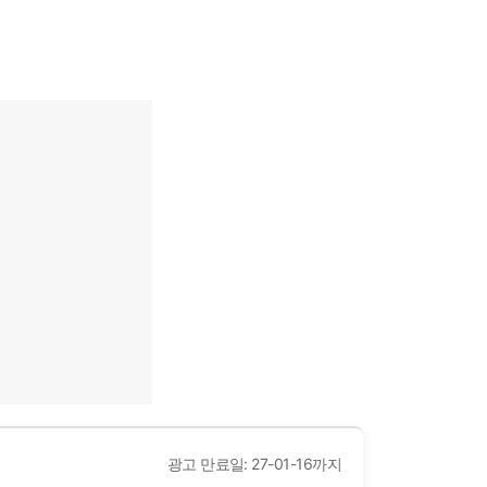
광고 만료일: 27-01-16까지