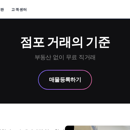
시판
고객센터
점포 거래의 기준
부동산 없이 무료 직거래
매물등록하기