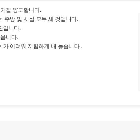
거집 양도합니다.
 주방 및 시설 모두 새 것입니다.
편입니다.
나옵니다.
어가 어려워 저렴하게 내 놓습니다 .