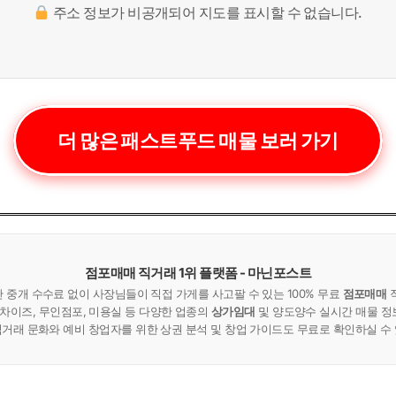
주소 정보가 비공개되어 지도를 표시할 수 없습니다.
더 많은 패스트푸드 매물 보러 가기
점포매매 직거래 1위 플랫폼 - 마닌포스트
중개 수수료 없이 사장님들이 직접 가게를 사고팔 수 있는 100% 무료
점포매매
랜차이즈, 무인점포, 미용실 등 다양한 업종의
상가임대
및 양도양수 실시간 매물 정
거래 문화와 예비 창업자를 위한 상권 분석 및 창업 가이드도 무료로 확인하실 수