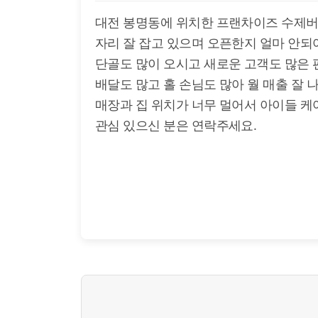
대전 봉명동에 위치한 프랜차이즈 수제버
자리 잘 잡고 있으며 오픈한지 얼마 안되어
단골도 많이 오시고 새로운 고객도 많은 
배달도 많고 홀 손님도 많아 월 매출 잘 
매장과 집 위치가 너무 멀어서 아이들 케
관심 있으신 분은 연락주세요.