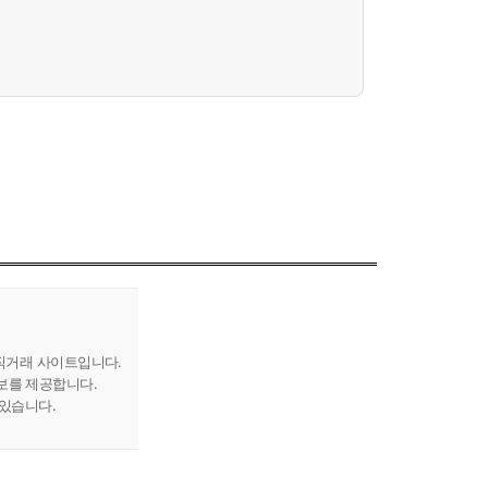
직거래 사이트입니다.
보를 제공합니다.
 있습니다.