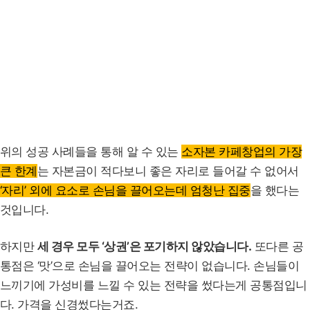
위의 성공 사례들을 통해 알 수 있는
소자본 카페창업의 가장
큰 한계
는 자본금이 적다보니 좋은 자리로 들어갈 수 없어서
‘자리’ 외에 요소로 손님을 끌어오는데 엄청난 집중
을 했다는
것입니다.
하지만
세 경우 모두 ‘상권’은 포기하지 않았습니다.
또다른 공
통점은 ‘맛’으로 손님을 끌어오는 전략이 없습니다. 손님들이
느끼기에 가성비를 느낄 수 있는 전략을 썼다는게 공통점입니
다. 가격을 신경썼다는거죠.