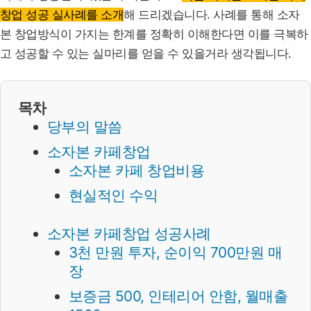
창업 성공 실사례를 소개
해 드리겠습니다. 사례를 통해 소자
본 창업방식이 가지는 한계를 정확히 이해한다면 이를 극복하
고 성공할 수 있는 실마리를 얻을 수 있을거라 생각됩니다.
목차
당부의 말씀
소자본 카페창업
소자본 카페 창업비용
현실적인 수익
소자본 카페창업 성공사례
3천 만원 투자, 순이익 700만원 매
장
보증금 500, 인테리어 안함, 월매출