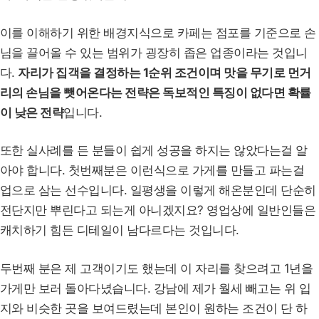
이를 이해하기 위한 배경지식으로 카페는 점포를 기준으로 손
님을 끌어올 수 있는 범위가 굉장히 좁은 업종이라는 것입니
다.
자리가 집객을 결정하는 1순위 조건이며 맛을 무기로 먼거
리의 손님을 뺏어온다는 전략은 독보적인 특징이 없다면 확률
이 낮은 전략
입니다.
또한 실사례를 든 분들이 쉽게 성공을 하지는 않았다는걸 알
아야 합니다. 첫번째분은 이런식으로 가게를 만들고 파는걸
업으로 삼는 선수입니다. 일평생을 이렇게 해온분인데 단순히
전단지만 뿌린다고 되는게 아니겠지요? 영업상에 일반인들은
캐치하기 힘든 디테일이 남다르다는 것입니다.
두번째 분은 제 고객이기도 했는데 이 자리를 찾으려고 1년을
가게만 보러 돌아다녔습니다. 강남에 제가 월세 빼고는 위 입
지와 비슷한 곳을 보여드렸는데 본인이 원하는 조건이 단 하