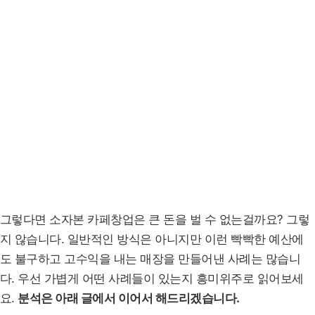
그렇다면 소자본 카페창업은 큰 돈을 벌 수 없는걸까요? 그렇
지 않습니다. 일반적인 방식은 아니지만 이런 빡빡한 예산에
도 불구하고 고수익을 내는 매장을 만들어낸 사례는 많습니
다. 우선 가볍게 어떤 사례들이 있는지 흥미위주로 읽어보세
요.
분석은 아래 글에서 이어서 해드리겠습니다.