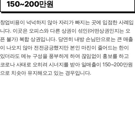
150~200만원
창업비용이 넉넉하지 않아 자리가 빠지는 곳에 입점한 사례입
니다. 이곳은 오피스와 다른 상권이 섞인(어떤상권인지는 오
픈 불가) 복합 상권입니다. 당연히 내방 손님만으로는 큰 매출
이 나오지 않아 전전긍긍했지만 본인 마진이 줄어드는 한이
있더라도 메뉴 구성을 풍부하게 하여 끊임없이 홍보를 하고
코로나 사태로 오히려 시너지를 받아 일매출이 150~200만원
으로 치솟아 유지해오고 있는 경우입니다.