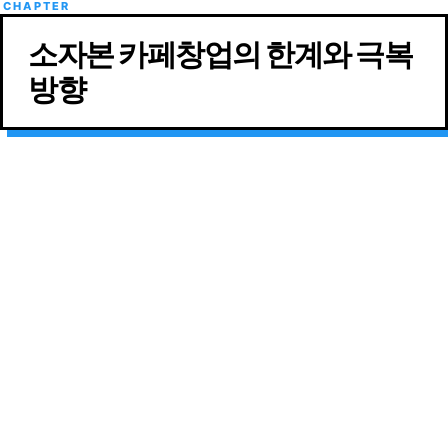
소자본 카페창업의 한계와 극복
방향