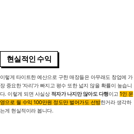
현실적인 수익
이렇게 타이트한 예산으로 구한 매장들은 아무래도 창업에 가
장 중요한 ‘자리’가 빠지고 평수 또한 넓지 않을 확률이 높습니
다. 이렇게 되면 사실상
적자가 나지만 않아도 다행
이고
1인 운
영으로 월 수익 100만원 정도만 벌어가도 선방
한거라 생각하
는게 현실적이라 봅니다.