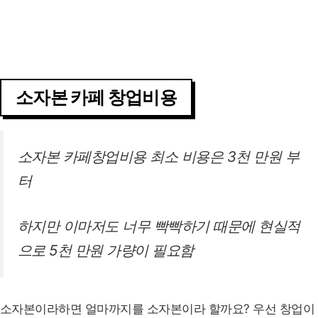
소자본 카페 창업비용
소자본 카페창업비용 최소 비용은 3천 만원 부
터
하지만 이마저도 너무 빡빡하기 때문에 현실적
으로 5천 만원 가량이 필요함
소자본이라하면 얼마까지를 소자본이라 할까요? 우선 창업이