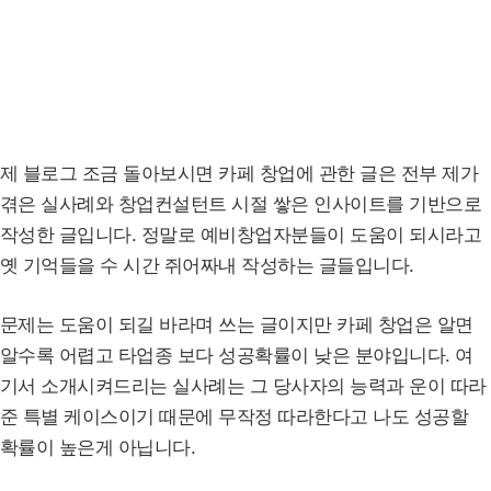
제 블로그 조금 돌아보시면 카페 창업에 관한 글은 전부 제가
겪은 실사례와 창업컨설턴트 시절 쌓은 인사이트를 기반으로
작성한 글입니다. 정말로 예비창업자분들이 도움이 되시라고
옛 기억들을 수 시간 쥐어짜내 작성하는 글들입니다.
문제는 도움이 되길 바라며 쓰는 글이지만 카페 창업은 알면
알수록 어렵고 타업종 보다 성공확률이 낮은 분야입니다. 여
기서 소개시켜드리는 실사례는 그 당사자의 능력과 운이 따라
준 특별 케이스이기 때문에 무작정 따라한다고 나도 성공할
확률이 높은게 아닙니다.