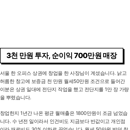
3천 만원 투자, 순이익 700만원 매장
서울 한 오피스 상권에 창업을 한 사장님이 계셨습니다. 낡고
허름한 창고에 보증금 천 만원 월세50만원 조건으로 들어간
이분은 상권 일대에 전단지 작업을 했고 전단지를 1만 장 가량
을 뿌렸습니다.
창업한지 1년간 나온 평균 월매출은 1800만원이 조금 넘었습
니다. 수 년전 일이라서 인건비도 지금보다 반값이고 개인점
이라 재료비도 30% 이하로 끊었습니다. 월세 50만원 받던 창