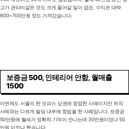
고가 관리비같은 것도 크게 들어갈 일이 없죠. 수익은 대략
600~700만원 정도 가져갔습니다.
보증금 500, 인테리어 안함, 월매출
1500
이번에도 서울의 한 오피스 상권에 창업한 사례이지만 위의
사례와는 다르게 빌딩 내부에 창업을 한 사례입니다. 보증금
50만원에 월세가 정확히 기억이 안나는데 30만원이었나 50
만원 이었나 했습니다.