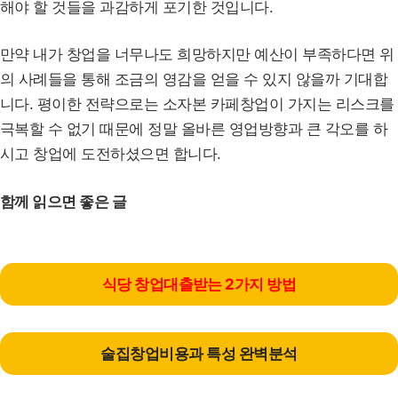
해야 할 것들을 과감하게 포기한 것입니다.
만약 내가 창업을 너무나도 희망하지만 예산이 부족하다면 위
의 사례들을 통해 조금의 영감을 얻을 수 있지 않을까 기대합
니다. 평이한 전략으로는 소자본 카페창업이 가지는 리스크를
극복할 수 없기 때문에 정말 올바른 영업방향과 큰 각오를 하
시고 창업에 도전하셨으면 합니다.
함께 읽으면 좋은 글
식당 창업대출받는 2가지 방법
술집창업비용과 특성 완벽분석