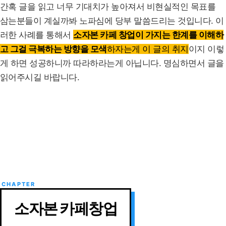
간혹 글을 읽고 너무 기대치가 높아져서 비현실적인 목표를
삼는분들이 계실까봐 노파심에 당부 말씀드리는 것입니다. 이
러한 사례를 통해서
소자본 카페 창업이 가지는 한계를 이해하
고 그걸 극복하는 방향을 모색
하자는게 이 글의 취지
이지 이렇
게 하면 성공하니까 따라하라는게 아닙니다. 명심하면서 글을
읽어주시길 바랍니다.
소자본 카페창업