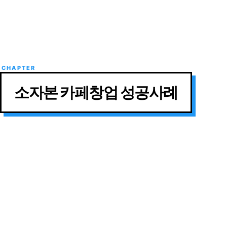
소자본 카페창업 성공사례