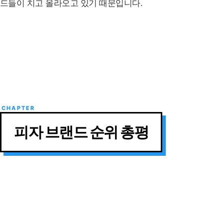
드들이 치고 올라오고 있기 때문입니다.
피자 브랜드 순위 총평