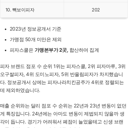
10. 빽보이피자
202
2023년 정보공개서 기준
가맹점 50개 미만은 제외
피자스쿨은
가맹본부가 2곳,
합산하여 집계
피자 브랜드 점포 수 순위 1위는 피자스쿨, 2위 피자마루, 3위
오구쌀피자, 4위 도미노피자, 5위 반올림피자가 차지했습니
다. 정보공개서 상에는 피자나라치킨공주가 4위로 정렬되는
데 제외하였습니다.
매출 순위와는 달리 점포 수 순위는 22년과 23년 변동이 없던
게 특징입니다. 24년에는 아마도 변동이 제법되지 않을까 생
각이 듭니다. 경기가 어려워서 폐점이 늘었을테고 신생 브랜