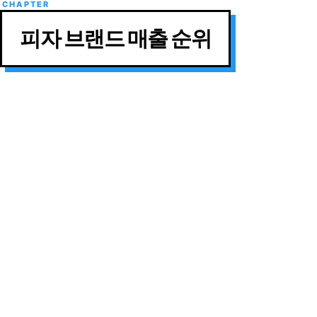
피자 브랜드 매출 순위