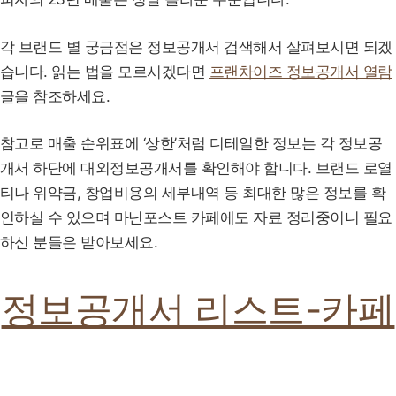
각 브랜드 별 궁금점은 정보공개서 검색해서 살펴보시면 되겠
습니다. 읽는 법을 모르시겠다면
프랜차이즈 정보공개서 열람
글을 참조하세요.
참고로 매출 순위표에 ‘상한’처럼 디테일한 정보는 각 정보공
개서 하단에 대외정보공개서를 확인해야 합니다. 브랜드 로열
티나 위약금, 창업비용의 세부내역 등 최대한 많은 정보를 확
인하실 수 있으며 마닌포스트 카페에도 자료 정리중이니 필요
하신 분들은 받아보세요.
정보공개서 리스트-카페