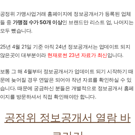
공정위 가맹사업거래 홈페이지에 정보공개서가 등록된 업체
들 중
가맹점 수가 50개 이상
인 브랜드만 리스트 업, 나머지는
모두 뺐습니다.
25년 4월 21일 기준 아직 24년 정보공개서는 업데이트 되지
않은곳이 대부분이라
현재로썬 23년 자료가 최신
입니다.
보통 그 해 4월부터 정보공개서가 업데이트 되기 시작하기 때
문에 늦어질 경우 연말은 되어야 작년 자료를 확인하실 수 있
습니다. 때문에 궁금하신 분들은 개별적으로 정보공개서 홈페
이지를 방문하셔서 직접 확인해야만 합니다.
공정위 정보공개서 열람 바