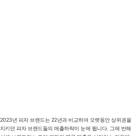
2023년 피자 브랜드는 22년과 비교하여 오랫동안 상위권을
지키던 피자 브랜드들의 매출하락이 눈에 뜁니다. 그에 반해