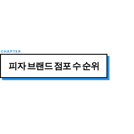
피자 브랜드 점포 수 순위