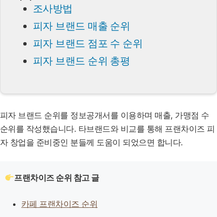
조사방법
피자 브랜드 매출 순위
피자 브랜드 점포 수 순위
피자 브랜드 순위 총평
피자 브랜드 순위를 정보공개서를 이용하며 매출, 가맹점 수
순위를 작성했습니다. 타브랜드와 비교를 통해 프랜차이즈 피
자 창업을 준비중인 분들께 도움이 되었으면 합니다.
프랜차이즈 순위 참고 글
카페 프랜차이즈 순위