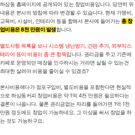
하삼동 홈페이지에 공개되어 있는 창업비용입니다. 당연히 위
내용은 본사의 방침에 따라 변경될 수 있습니다. 현재 가맹비,
교육비, 시설비, 인테리어 등을 합해서 본사에 들어가는
총 창
업비용은 8천 만원이 발생
합니다.
별도사항 목록을 보니 시스템 냉난방기, 간판 추가, 외부익스
테리어 등이 비용이 좀 큰 항목
입니다. 권리금을 주고 기존에
카페로 운영되던 매장을 인수하시는 거라면 살릴 수 있는건
최대한 살려야 비용을 줄이실 수 있겠죠?
본사비용에다가 점포구입비, 별도비용을 포함한다면 현실적
으로 하삼동커피 창업비용은 약 1억 4천 만원은 필요하다는
결론이 나옵니다. 물론 권리금없는 자리를 들어가면 1억 1천
만원 정도에도 창업이 가능하네요. 그 이상을 써서 창업을 하
는 것도 가능하구요.