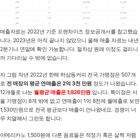
매출자료는 2022년 기준 프랜차이즈 정보공개서를 참고했습
니다. 2023년은 아직 끝나지 않았으니 올해 매출 자료는 내년
2분기나 연말에 확인 가능합니다. 절차상 원래 이정도 걸리니
까 기다리실 수 밖에 없습니다.
자 그럼 작년 2022년 한해 하삼동커피 전국 가맹점은 507개
로
전 매장의 평균 연매출은 2억 3천 만원
정도가 나왔습니다.
12개월로 나눈
월평균 매출은 1,926만원
입니다. 특이점은 서
울 가맹점이 8개 밖에 없고 연매출이 1억 8천에 월매출로 보면
1,530만원으로 전국 평균보다 매출이 안나왔네요. 경쟁이 너
무 치열해서 그런듯 합니다.
아메리카노 1,500원에 다른 음료들은 적정가 혹은 살짝 저렴