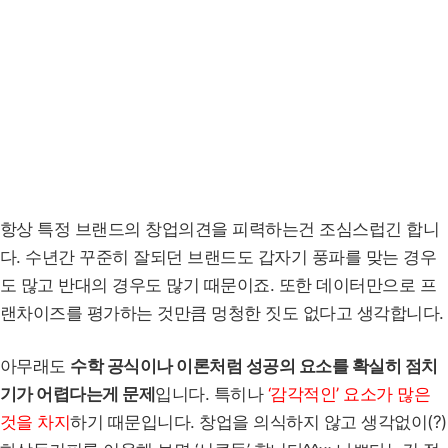
항상 특정 브랜드의 창업의견을 피력하는건 조심스럽긴 합니
다. 수년간 꾸준히 잘되던 브랜드도 갑자기 풍파를 맞는 경우
도 많고 반대의 경우도 많기 때문이죠. 또한 데이터만으로 프
랜차이즈를 평가하는 것만큼 멍청한 짓도 없다고 생각합니다.
아무래도
수학 공식이나 이론처럼 성공의 요소를 확실히 점치
기가 어렵다는게 문제
입니다. 특히나
‘감각적인’ 요소가 많은
것을 차지
하기 때문입니다. 창업을 의식하지 않고 생각없이(?)