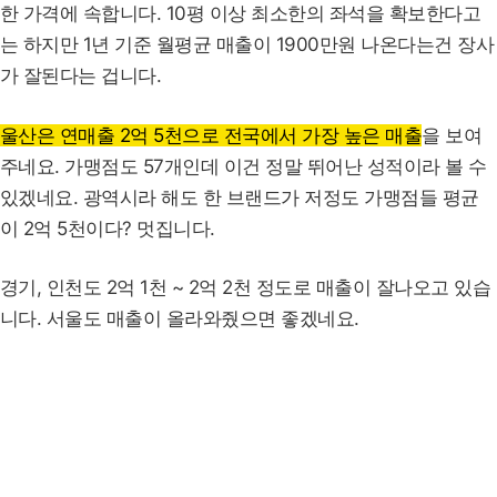
한 가격에 속합니다. 10평 이상 최소한의 좌석을 확보한다고
는 하지만 1년 기준 월평균 매출이 1900만원 나온다는건 장사
가 잘된다는 겁니다.
울산은 연매출 2억 5천으로 전국에서 가장 높은 매출
을 보여
주네요. 가맹점도 57개인데 이건 정말 뛰어난 성적이라 볼 수
있겠네요. 광역시라 해도 한 브랜드가 저정도 가맹점들 평균
이 2억 5천이다? 멋집니다.
경기, 인천도 2억 1천 ~ 2억 2천 정도로 매출이 잘나오고 있습
니다. 서울도 매출이 올라와줬으면 좋겠네요.