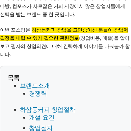
다방, 컴포즈가 사로잡은 커피 시장에서 많은 창업자들에게
선택을 받는 브랜드 중 한 곳입니다.
이번 포스팅은
하삼동커피 창업을 고민중이신 분들이 창업에
결정을 내릴 수 있게 필요한 관련정보
(창업비용, 매출)을 알아
보고 필자의 창업의견에 대해 간략하게 이야기를 나눠볼까 합
니다.
목록
브랜드소개
경쟁력
하삼동커피 창업절차
개설 요건
창업절차