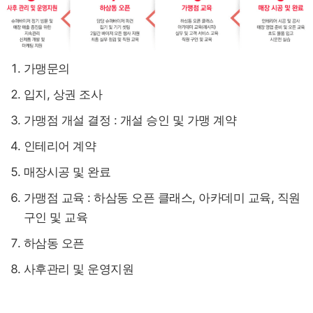
가맹문의
입지, 상권 조사
가맹점 개설 결정 : 개설 승인 및 가맹 계약
인테리어 계약
매장시공 및 완료
가맹점 교육 : 하삼동 오픈 클래스, 아카데미 교육, 직원
구인 및 교육
하삼동 오픈
사후관리 및 운영지원