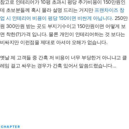
참고로 인테리어가 10평 초과시 평당 추가비용이 150만원인
데 초보분들께 혹시 몰라 설명 드리는 거지만
프랜차이즈 창
업 시 인테리어 비용이 평당 150이면 비싼게 아닙니다.
250만
원 300만원 받는 곳도 부지기수이고 150만원이면 어떻게 보
면 착한(?)가격 입니다. 물론 개인이 인테리어하는 것 보다는
비싸지만 이런점을 제대로 아셔야 오해가 없습니다.
옛날 제 고객들 중 간혹 저 비용이 너무 부당한거 아니냐고 클
레임 걸고 싸우는 경우가 간혹 있어서 말씀드렸습니다…