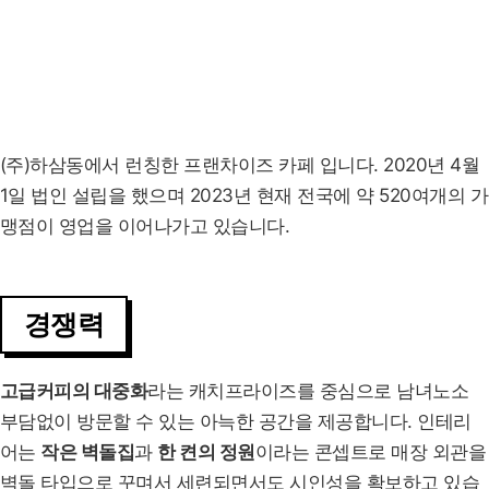
(주)하삼동에서 런칭한 프랜차이즈 카페 입니다. 2020년 4월
1일 법인 설립을 했으며 2023년 현재 전국에 약 520여개의 가
맹점이 영업을 이어나가고 있습니다.
경쟁력
고급커피의 대중화
라는 캐치프라이즈를 중심으로 남녀노소
부담없이 방문할 수 있는 아늑한 공간을 제공합니다. 인테리
어는
작은 벽돌집
과
한 켠의 정원
이라는 콘셉트로 매장 외관을
벽돌 타입으로 꾸며서 세련되면서도 시인성을 확보하고 있습