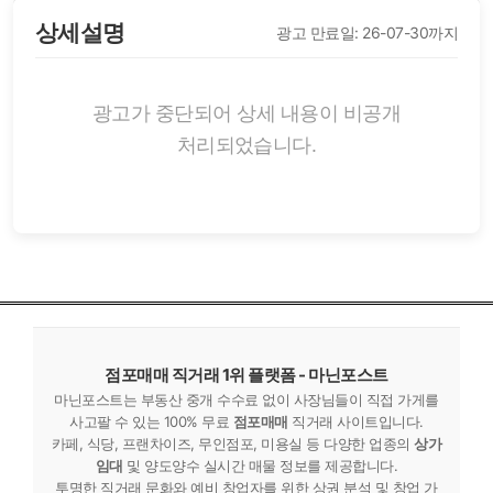
상세설명
광고 만료일: 26-07-30까지
광고가 중단되어 상세 내용이 비공개
처리되었습니다.
점포매매 직거래 1위 플랫폼 - 마닌포스트
마닌포스트는 부동산 중개 수수료 없이 사장님들이 직접 가게를
사고팔 수 있는 100% 무료
점포매매
직거래 사이트입니다.
카페, 식당, 프랜차이즈, 무인점포, 미용실 등 다양한 업종의
상가
임대
및 양도양수 실시간 매물 정보를 제공합니다.
투명한 직거래 문화와 예비 창업자를 위한 상권 분석 및 창업 가