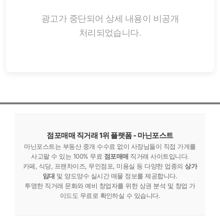
광고가 중단되어 상세 내용이 비공개
처리되었습니다.
점포매매 직거래 1위 플랫폼 - 마닌포스트
마닌포스트는 부동산 중개 수수료 없이 사장님들이 직접 가게를
사고팔 수 있는 100% 무료
점포매매
직거래 사이트입니다.
카페, 식당, 프랜차이즈, 무인점포, 미용실 등 다양한 업종의
상가
임대
및 양도양수 실시간 매물 정보를 제공합니다.
투명한 직거래 문화와 예비 창업자를 위한 상권 분석 및 창업 가
이드도 무료로 확인하실 수 있습니다.