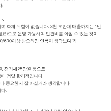
.
다.
며 화재 위험이 없습니다. 3천 초반대 매출까지는 1인
원필요)으로 운영 가능하여 인건비를 아낄 수 있는 것이
00/600이상 받으려면 연봉이 생각보다 꽤
원, 전기세25만원 등으로
을때 정말 합리적입니다.
나 중요한지 잘 아실거라 생각합니다.
다.