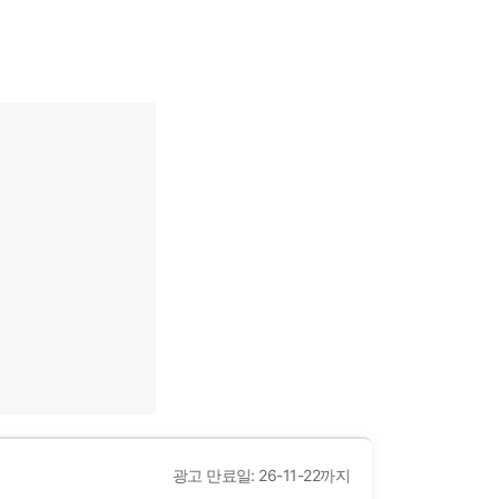
광고 만료일: 26-11-22까지