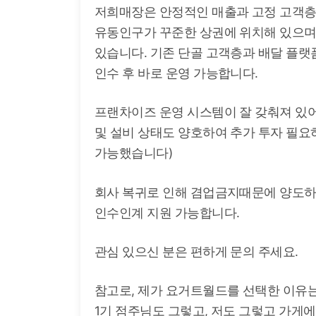
저희매장은 안정적인 매출과 고정 고객층
유동인구가 꾸준한 상권에 위치해 있으며,
있습니다. 기존 단골 고객층과 배달 플랫폼
인수 후 바로 운영 가능합니다.
프랜차이즈 운영 시스템이 잘 갖춰져 있어
및 설비 상태도 양호하여 추가 투자 필요
가능했습니다)
회사 복귀로 인해 겸업금지때문에 양도하며
인수인계 지원 가능합니다.
관심 있으신 분은 편하게 문의 주세요.
참고로, 제가 요거트월드를 선택한 이유는
1기 점주님도 그렇고, 저도 그렇고 가게