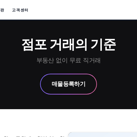
시판
고객센터
점포 거래의 기준
부동산 없이 무료 직거래
매물등록하기