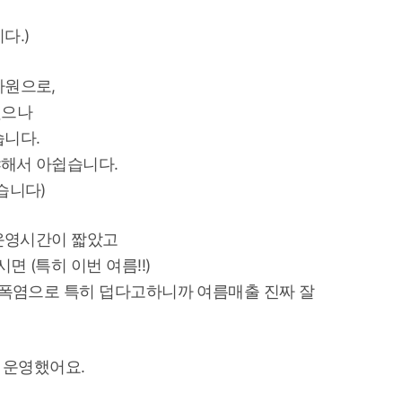
다.)
사원으로,
했으나
습니다.
해서 아쉽습니다.
습니다)
로 운영시간이 짧았고
면 (특히 이번 여름!!)
 폭염으로 특히 덥다고하니까 여름매출 진짜 잘
 운영했어요.