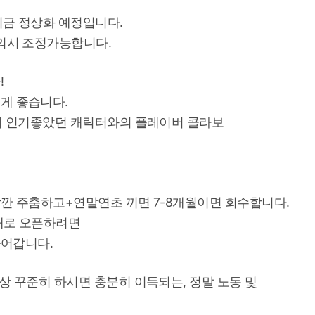
리금 정상화 예정입니다.
협의시 조정가능합니다.
!
게 좋습니다.
년에 인기좋았던 캐릭터와의 플레이버 콜라보
깐 주춤하고+연말연초 끼면 7-8개월이면 회수합니다.
새로 오픈하려면
들어갑니다.
상 꾸준히 하시면 충분히 이득되는, 정말 노동 및