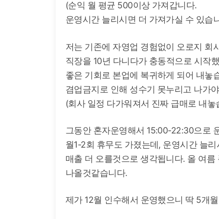
(순익 월 평균 500이상 가져갑니다.
운영시간 늘리시면 더 가져가실 수 있습니
저는 기존에 자영업 경험없이 오로지 회
직장을 10년 다니다가 충동적으로 시작
좋은 기회로 본업에 복귀하게 되어 내놓
겸업금지로 인해 성수기 못누리고 나가야
(회사 일정 다가워져서 진짜 급매로 내놓
그동안 혼자운영해서 15:00-22:30으
월1-2회 휴무도 가졌는데, 운영시간 늘리시
매출 더 오를것으로 생각됩니다. 올 여름
나올것같습니다.
제가 12월 인수해서 운영했으니 딱 5개월