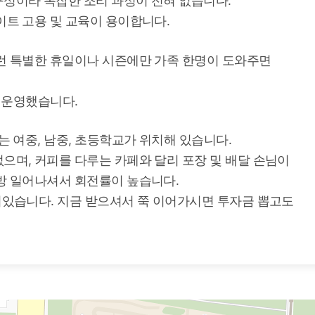
구성이라 복잡한 조리 과정이 전혀 없습니다.
이트 고용 및 교육이 용이합니다.
이런 특별한 휴일이나 시즌에만 가족 한명이 도와주면
자 운영했습니다.
는 여중, 남중, 초등학교가 위치해 있습니다.
으며, 커피를 다루는 카페와 달리 포장 및 배달 손님이
방 일어나셔서 회전률이 높습니다.
어있습니다. 지금 받으셔서 쭉 이어가시면 투자금 뽑고도