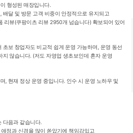
이 형성된 매장입니다.
 배달 및 방문 고객 비중이 안정적으로 유지되고
 리뷰(쿠팡이츠 리뷰 2950개 넘습니다) 확보되어 있어
 초보 창업자도 비교적 쉽게 운영 가능하며, 운영 동선
하지 않습니다. (저도 자영업 생초보인데 혼자 운영
, 현재 정상 운영 중입니다. 인수 시 운영 노하우 및
 다음과 같습니다.
에 애정과 신경을 많이 쏟았기에 책임감있고