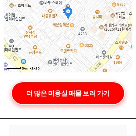
50m
더 많은 미용실 매물 보러 가기