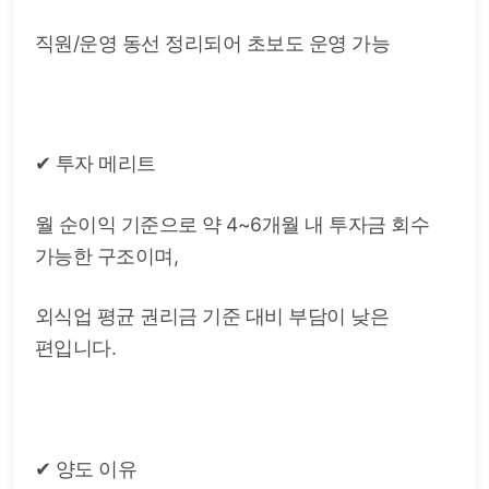
직원/운영 동선 정리되어 초보도 운영 가능
✔ 투자 메리트
월 순이익 기준으로 약 4~6개월 내 투자금 회수
가능한 구조이며,
외식업 평균 권리금 기준 대비 부담이 낮은
편입니다.
✔ 양도 이유