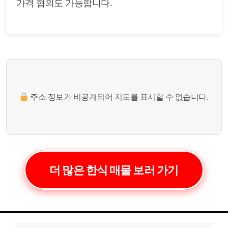
가격 협의도 가능합니다.
주소 정보가 비공개되어 지도를 표시할 수 없습니다.
더 많은 한식 매물 보러 가기