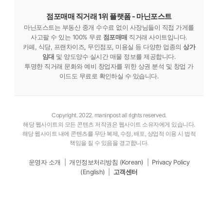
점포매매 직거래 1위 플랫폼 - 마닌포스트
마닌포스트는 부동산 중개 수수료 없이 사장님들이 직접 가게를
사고팔 수 있는 100% 무료
점포매매
직거래 사이트입니다.
카페, 식당, 프랜차이즈, 무인점포, 미용실 등 다양한 업종의
상가
임대
및 양도양수 실시간 매물 정보를 제공합니다.
투명한 직거래 문화와 예비 창업자를 위한 상권 분석 및 창업 가
이드도 무료로 확인하실 수 있습니다.
Copyright. 2022. maninpost all rights reserved.
해당 웹사이트의 모든 콘텐츠 저작권은 웹사이트 소유자에게 있습니다.
해당 웹사이트 내에 콘텐츠를 무단 복제, 수정, 배포, 상업적 이용 시 법적
책임을 질 수 있음을 경고합니다.
운영자 소개
|
개인정보처리방침 (Korean)
|
Privacy Policy
(English)
|
고객센터