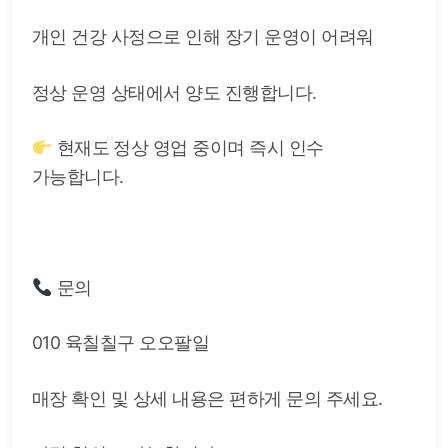
개인 건강 사정으로 인해 장기 운영이 어려워
정상 운영 상태에서 양도 진행합니다.
현재도 정상 영업 중이며 즉시 인수
가능합니다.
문의
010 육칠칠구 오오팔일
매장 확인 및 상세 내용은 편하게 문의 주세요.