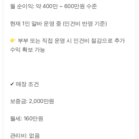
월 순이익: 약 400만 ~ 600만원 수준
현재 1인 알바 운영 중 (인건비 반영 기준)
부부 또는 직접 운영 시 인건비 절감으로 추가
수익 확보 가능
✔ 매장 조건
보증금: 2,000만원
월세: 160만원
관리비: 없음