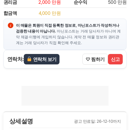
권리금
2,000
만원
순수익
500
만원
합금액
4,000
만원
이 매물은 회원이 직접 등록한 정보로, 마닌포스트가 작성하거나
검증한 내용이 아닙니다.
마닌포스트는 거래 당사자가 아니며 계
약 체결·이행에 개입하지 않습니다. 계약 전 매물 정보와 권리관
계는 거래 당사자가 직접 확인해 주세요.
연락처:
연락처 보기
♡ 찜하기
신고
상세설명
광고 만료일: 26-12-10까지