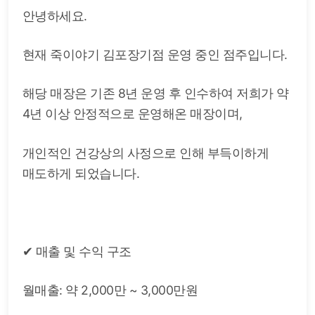
안녕하세요.
현재 죽이야기 김포장기점 운영 중인 점주입니다.
해당 매장은 기존 8년 운영 후 인수하여 저희가 약
4년 이상 안정적으로 운영해온 매장이며,
개인적인 건강상의 사정으로 인해 부득이하게
매도하게 되었습니다.
✔ 매출 및 수익 구조
월매출: 약 2,000만 ~ 3,000만원