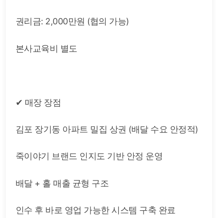
권리금: 2,000만원 (협의 가능)
본사교육비 별도
✔ 매장 장점
김포 장기동 아파트 밀집 상권 (배달 수요 안정적)
죽이야기 브랜드 인지도 기반 안정 운영
배달 + 홀 매출 균형 구조
인수 후 바로 영업 가능한 시스템 구축 완료