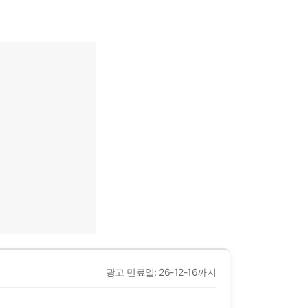
광고 만료일: 26-12-16까지