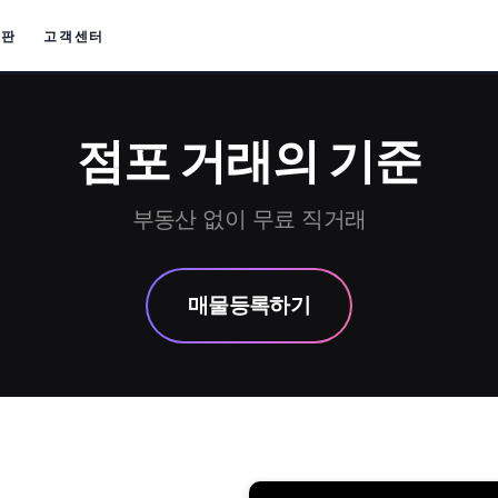
시판
고객센터
점포 거래의 기준
부동산 없이 무료 직거래
매물등록하기