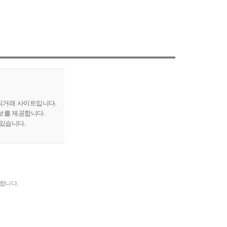
직거래 사이트입니다.
보를 제공합니다.
 있습니다.
고합니다.
터