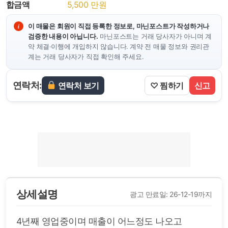
합금액
5,500
만원
이 매물은 회원이 직접 등록한 정보로, 마닌포스트가 작성하거나
검증한 내용이 아닙니다.
마닌포스트는 거래 당사자가 아니며 계
약 체결·이행에 개입하지 않습니다. 계약 전 매물 정보와 권리관
계는 거래 당사자가 직접 확인해 주세요.
연락처:
연락처 보기
♡ 찜하기
신고
상세설명
광고 만료일: 26-12-19까지
4년째 영업중이며 매출이 어느정도 나오고