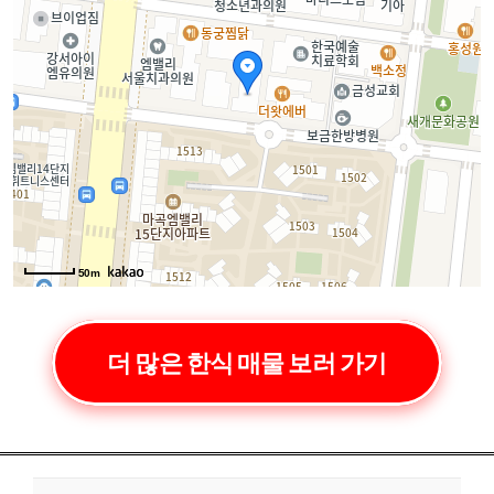
50m
더 많은 한식 매물 보러 가기