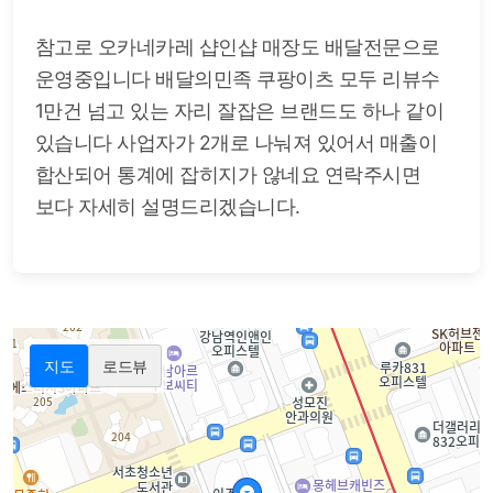
참고로 오카네카레 샵인샵 매장도 배달전문으로
운영중입니다 배달의민족 쿠팡이츠 모두 리뷰수
1만건 넘고 있는 자리 잘잡은 브랜드도 하나 같이
있습니다 사업자가 2개로 나눠져 있어서 매출이
합산되어 통계에 잡히지가 않네요 연락주시면
보다 자세히 설명드리겠습니다.
지도
로드뷰