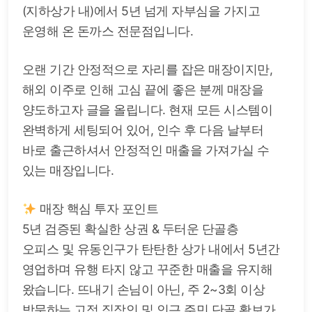
(지하상가 내)에서 5년 넘게 자부심을 가지고
운영해 온 돈까스 전문점입니다.
오랜 기간 안정적으로 자리를 잡은 매장이지만,
해외 이주로 인해 고심 끝에 좋은 분께 매장을
양도하고자 글을 올립니다. 현재 모든 시스템이
완벽하게 세팅되어 있어, 인수 후 다음 날부터
바로 출근하셔서 안정적인 매출을 가져가실 수
있는 매장입니다.
매장 핵심 투자 포인트
5년 검증된 확실한 상권 & 두터운 단골층
오피스 및 유동인구가 탄탄한 상가 내에서 5년간
영업하며 유행 타지 않고 꾸준한 매출을 유지해
왔습니다. 뜨내기 손님이 아닌, 주 2~3회 이상
방문하는 고정 직장인 및 인근 주민 단골 확보가