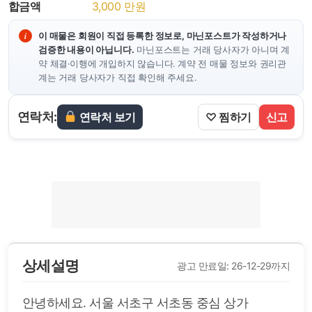
합금액
3,000
만원
이 매물은 회원이 직접 등록한 정보로, 마닌포스트가 작성하거나
검증한 내용이 아닙니다.
마닌포스트는 거래 당사자가 아니며 계
약 체결·이행에 개입하지 않습니다. 계약 전 매물 정보와 권리관
계는 거래 당사자가 직접 확인해 주세요.
연락처:
연락처 보기
♡ 찜하기
신고
상세설명
광고 만료일: 26-12-29까지
안녕하세요. 서울 서초구 서초동 중심 상가