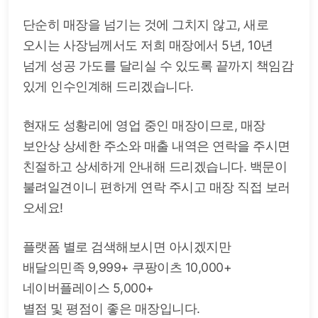
단순히 매장을 넘기는 것에 그치지 않고, 새로
오시는 사장님께서도 저희 매장에서 5년, 10년
넘게 성공 가도를 달리실 수 있도록 끝까지 책임감
있게 인수인계해 드리겠습니다.
현재도 성황리에 영업 중인 매장이므로, 매장
보안상 상세한 주소와 매출 내역은 연락을 주시면
친절하고 상세하게 안내해 드리겠습니다. 백문이
불려일견이니 편하게 연락 주시고 매장 직접 보러
오세요!
플랫폼 별로 검색해보시면 아시겠지만
배달의민족 9,999+ 쿠팡이츠 10,000+
네이버플레이스 5,000+
별점 및 평점이 좋은 매장입니다.