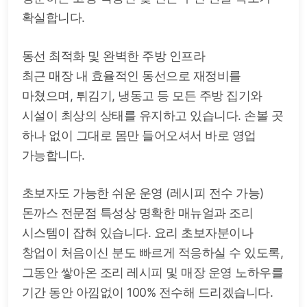
확실합니다.
동선 최적화 및 완벽한 주방 인프라
최근 매장 내 효율적인 동선으로 재정비를
마쳤으며, 튀김기, 냉동고 등 모든 주방 집기와
시설이 최상의 상태를 유지하고 있습니다. 손볼 곳
하나 없이 그대로 몸만 들어오셔서 바로 영업
가능합니다.
초보자도 가능한 쉬운 운영 (레시피 전수 가능)
돈까스 전문점 특성상 명확한 매뉴얼과 조리
시스템이 잡혀 있습니다. 요리 초보자분이나
창업이 처음이신 분도 빠르게 적응하실 수 있도록,
그동안 쌓아온 조리 레시피 및 매장 운영 노하우를
기간 동안 아낌없이 100% 전수해 드리겠습니다.