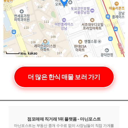
50m
더 많은 한식 매물 보러 가기
점포매매 직거래 1위 플랫폼 - 마닌포스트
마닌포스트는 부동산 중개 수수료 없이 사장님들이 직접 가게를