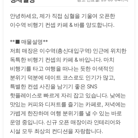
안녕하세요, 제가 직접 심혈을 기울여 오픈한
이수역 비행기 컨셉 카페 & 바를 양도합니다.
**■ 매물설명**
저희 매장은 이수역(총신대입구역) 인근에 위치한
독특한 비행기 컨셉의 카페 & 바입니다. 마치
비행기를 타고 여행을 떠나는 듯한 이색적인
분위기 덕분에 데이트 코스로도 인기가 많고,
특별한 컨셉 사진을 남기기 좋은 SNS
핫플레이스로 빠르게 자리 잡고 있습니다. 낮에는
맛있는 커피와 디저트를 즐기는 카페로, 저녁에는
가볍게 한잔하며 여행 분위기를 낼 수 있는 바로
운영 중입니다. 신규 오픈 매장이라 인테리어와
시설 모두 최상의 컨디션을 자랑합니다.