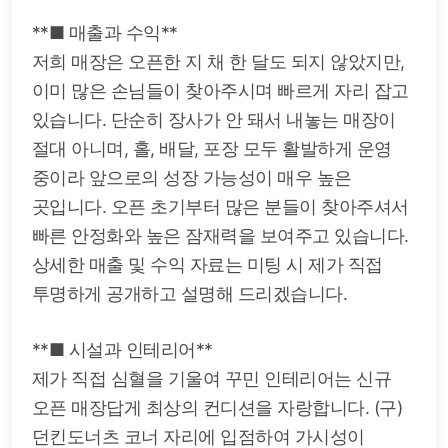
**■ 매출과 수익**
저희 매장은 오픈한 지 채 한 달도 되지 않았지만,
이미 많은 손님들이 찾아주시며 빠르게 자리 잡고
있습니다. 단순히 장사가 안 돼서 내놓는 매장이
절대 아니며, 홀, 배달, 포장 모두 활발하게 운영
중이라 앞으로의 성장 가능성이 매우 높은
곳입니다. 오픈 초기부터 많은 분들이 찾아주셔서
빠른 안정화와 높은 잠재력을 보여주고 있습니다.
상세한 매출 및 수익 자료는 미팅 시 제가 직접
투명하게 공개하고 설명해 드리겠습니다.
**■ 시설과 인테리어**
제가 직접 심혈을 기울여 꾸민 인테리어는 신규
오픈 매장답게 최상의 컨디션을 자랑합니다. (구)
던킨도너츠 코너 자리에 입점하여 가시성이