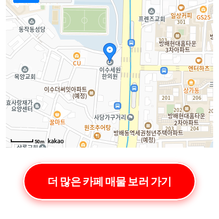
50m
더 많은 카페 매물 보러 가기