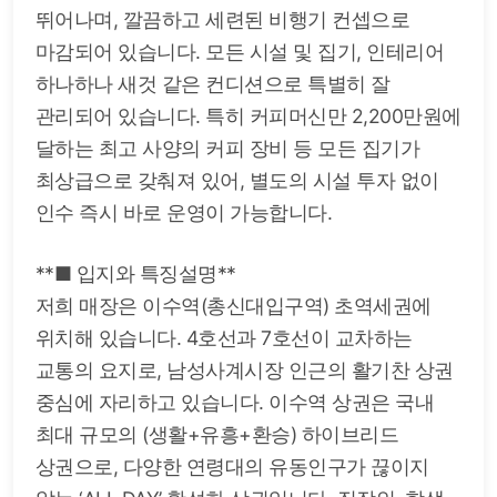
뛰어나며, 깔끔하고 세련된 비행기 컨셉으로
마감되어 있습니다. 모든 시설 및 집기, 인테리어
하나하나 새것 같은 컨디션으로 특별히 잘
관리되어 있습니다. 특히 커피머신만 2,200만원에
달하는 최고 사양의 커피 장비 등 모든 집기가
최상급으로 갖춰져 있어, 별도의 시설 투자 없이
인수 즉시 바로 운영이 가능합니다.
**■ 입지와 특징설명**
저희 매장은 이수역(총신대입구역) 초역세권에
위치해 있습니다. 4호선과 7호선이 교차하는
교통의 요지로, 남성사계시장 인근의 활기찬 상권
중심에 자리하고 있습니다. 이수역 상권은 국내
최대 규모의 (생활+유흥+환승) 하이브리드
상권으로, 다양한 연령대의 유동인구가 끊이지