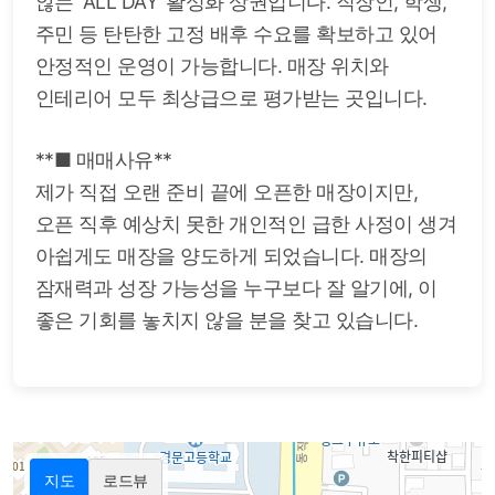
않는 ‘ALL DAY’ 활성화 상권입니다. 직장인, 학생,
주민 등 탄탄한 고정 배후 수요를 확보하고 있어
안정적인 운영이 가능합니다. 매장 위치와
인테리어 모두 최상급으로 평가받는 곳입니다.
**■ 매매사유**
제가 직접 오랜 준비 끝에 오픈한 매장이지만,
오픈 직후 예상치 못한 개인적인 급한 사정이 생겨
아쉽게도 매장을 양도하게 되었습니다. 매장의
잠재력과 성장 가능성을 누구보다 잘 알기에, 이
좋은 기회를 놓치지 않을 분을 찾고 있습니다.
지도
로드뷰