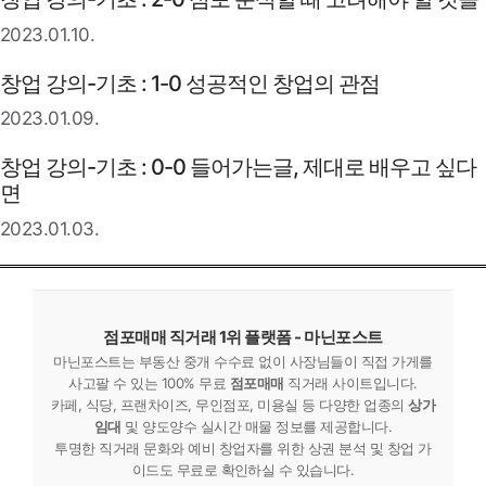
2023.01.10.
창업 강의-기초 : 1-0 성공적인 창업의 관점
2023.01.09.
창업 강의-기초 : 0-0 들어가는글, 제대로 배우고 싶다
면
2023.01.03.
점포매매 직거래 1위 플랫폼 - 마닌포스트
마닌포스트는 부동산 중개 수수료 없이 사장님들이 직접 가게를
사고팔 수 있는 100% 무료
점포매매
직거래 사이트입니다.
카페, 식당, 프랜차이즈, 무인점포, 미용실 등 다양한 업종의
상가
임대
및 양도양수 실시간 매물 정보를 제공합니다.
투명한 직거래 문화와 예비 창업자를 위한 상권 분석 및 창업 가
이드도 무료로 확인하실 수 있습니다.