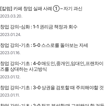
[칼럼] 카페 창업 실패 사례 ① – 자기 과신
2023.03.20.
창업 강의-심화 : 1-1 권리금 책정과 회수
2023.01.24.
창업 강의-기초 : 5-0 스스로를 돌아보는 자세
2023.01.16.
창업 강의-기초 : 4-0 매도인,중개인,임대인,프랜차이
즈를 상대하는 사고방식
2023.01.12.
창업 강의-기초 : 3-0 상권을 검토할 때 주의해야할 것
2023.01.11.
창업 강의-기초 : 2-0 점포 분석할 때 고려해야 할 것들